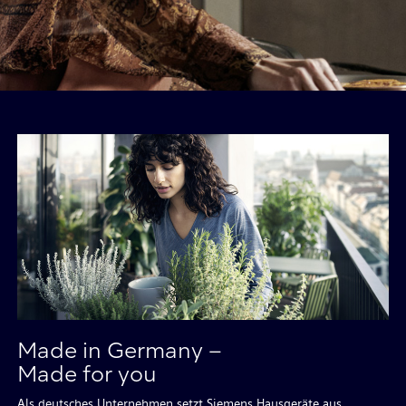
Made in Germany –
Made for you
Als deutsches Unternehmen setzt Siemens Hausgeräte aus