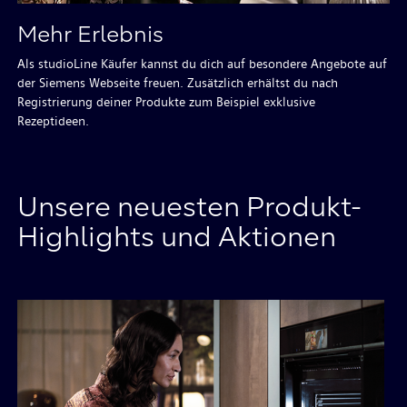
Mehr Erlebnis
Als studioLine Käufer kannst du dich auf besondere Angebote auf
der Siemens Webseite freuen. Zusätzlich erhältst du nach
Registrierung deiner Produkte zum Beispiel exklusive
Rezeptideen.
Unsere neuesten Produkt-
Highlights und Aktionen