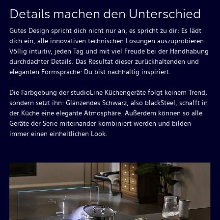
Details machen den Unterschied
Gutes Design spricht dich nicht nur an, es spricht zu dir: Es lädt
dich ein, alle innovativen technischen Lösungen auszuprobieren.
Völlig intuitiv, jeden Tag und mit viel Freude bei der Handhabung
durchdachter Details. Das Resultat dieser zurückhaltenden und
eleganten Formsprache: Du bist nachhaltig inspiriert.
Die Farbgebung der studioLine Küchengeräte folgt keinem Trend,
sondern setzt ihn: Glänzendes Schwarz, also blackSteel, schafft in
der Küche eine elegante Atmosphäre. Außerdem können so alle
Geräte der Serie miteinander kombiniert werden und bilden
immer einen einheitlichen Look.