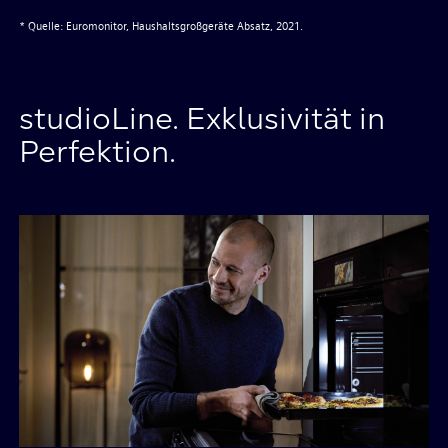
* Quelle: Euromonitor, Haushaltsgroßgeräte Absatz, 2021.
studioLine. Exklusivität in
Perfektion.