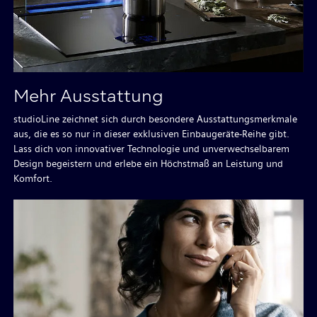
Mehr Ausstattung
studioLine zeichnet sich durch besondere Ausstattungsmerkmale
aus, die es so nur in dieser exklusiven Einbaugeräte-Reihe gibt.
Lass dich von innovativer Technologie und unverwechselbarem
Design begeistern und erlebe ein Höchstmaß an Leistung und
Komfort.