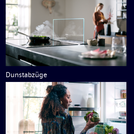
Dunstabzüge