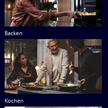
Backen
Kochen