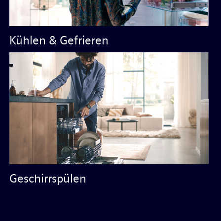
Kühlen & Gefrieren
Geschirrspülen