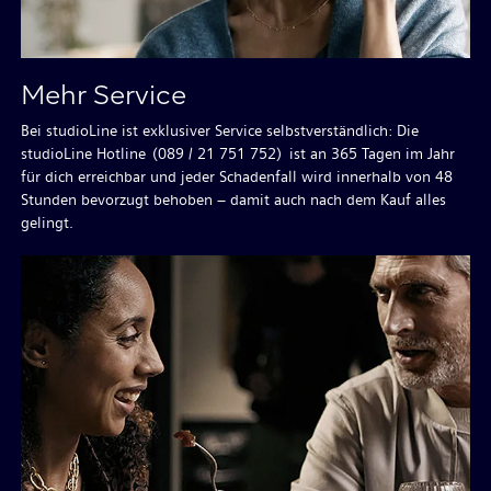
Mehr Service
Bei studioLine ist exklusiver Service selbstverständlich: Die
studioLine Hotline
(089 / 21 751 752)
ist an 365 Tagen im Jahr
für dich erreichbar und jeder Schadenfall wird innerhalb von 48
Stunden bevorzugt behoben – damit auch nach dem Kauf alles
gelingt.