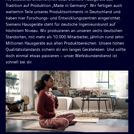
Tradition auf Produktion „Made in Germany“. Wir fertigen auch
weiterhin Teile unseres Produktsortiments in Deutschland und
haben hier Forschungs- und Entwicklungszentren eingerichtet.
Siemens Hausgeräte steht für deutsche Ingenieurskunst auf
höchstem Niveau. Wir produzieren an unseren sechs deutschen
Standorten, mit mehr als 10.000 Mitarbeiter, jährlich rund zehn
Millionen Hausgeräte aus allen Produktbereichen. Unsere hohen
Qualitätsstandards sichern dir ein langes Geräteleben. Und sollte
doch einmal etwas passieren – unser Werkskundendienst ist
schnell bei dir.