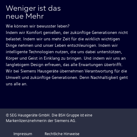
Weniger ist das
neue Mehr
Wie können wir bewusster leben?
Indem wir Komfort genießen, der zukünftige Generationen nicht
belastet. Indem wir uns mehr Zeit für die wirklich wichtigen
Dinge nehmen und unser Leben entschleunigen. Indem wir
intelligente Technologien nutzen, die uns dabei unterstützen,
Körper und Geist in Einklang zu bringen. Und indem wir uns an
langlebigem Design erfreuen, das alle Erwartungen übertrifft.
Wir bei Siemens Hausgeräte übernehmen Verantwortung für die
Umwelt und zukünftige Generationen. Denn Nachhaltigkeit geht
uns alle an.
© SEG Hausgeräte GmbH. Die BSH Gruppe ist eine
Markenlizenznehmerin der Siemens AG.
Navigation
Impressum
Rechtliche Hinweise