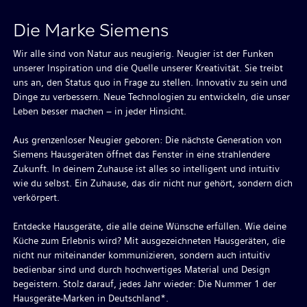
Die Marke Siemens
Wir alle sind von Natur aus neugierig. Neugier ist der Funken
unserer Inspiration und die Quelle unserer Kreativität. Sie treibt
uns an, den Status quo in Frage zu stellen. Innovativ zu sein und
Dinge zu verbessern. Neue Technologien zu entwickeln, die unser
Leben besser machen – in jeder Hinsicht.
Aus grenzenloser Neugier geboren: Die nächste Generation von
Siemens Hausgeräten öffnet das Fenster in eine strahlendere
Zukunft. In deinem Zuhause ist alles so intelligent und intuitiv
wie du selbst. Ein Zuhause, das dir nicht nur gehört, sondern dich
verkörpert.
Entdecke Hausgeräte, die alle deine Wünsche erfüllen. Wie deine
Küche zum Erlebnis wird? Mit ausgezeichneten Hausgeräten, die
nicht nur miteinander kommunizieren, sondern auch intuitiv
bedienbar sind und durch hochwertiges Material und Design
begeistern. Stolz darauf, jedes Jahr wieder: Die Nummer 1 der
Hausgeräte-Marken in Deutschland*.